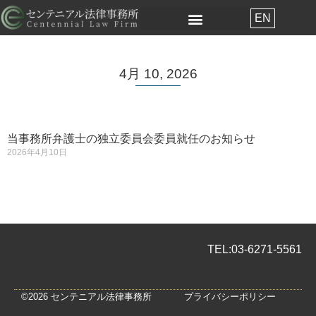
EN
4月 10, 2026
当事務所弁護士の独立委員会委員就任のお知らせ
2026年4月10日
TEL:
03-6271-5561
©2026 センテニアル法律事務所
プライバシーポリシー